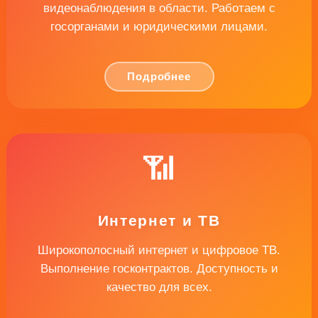
видеонаблюдения в области. Работаем с
госорганами и юридическими лицами.
Подробнее
📶
Интернет и ТВ
Широкополосный интернет и цифровое ТВ.
Выполнение госконтрактов. Доступность и
качество для всех.