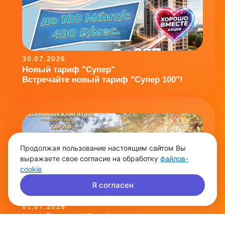
30.07.2026
Новый тариф "Супер"
Встречайте новый тариф "Супер 100"!
Продолжая пользование настоящим сайтом Вы
выражаете свое согласие на обработку
файлов-
cookie
Я согласен
01.07.2026
Новый тариф "Лето"