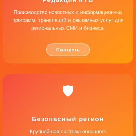
Производство новостных и информационных
программ, трансляций и рекламных услуг для
региональных СМИ и бизнеса.
Смотреть
🛡️
Безопасный регион
Крупнейшая система облачного