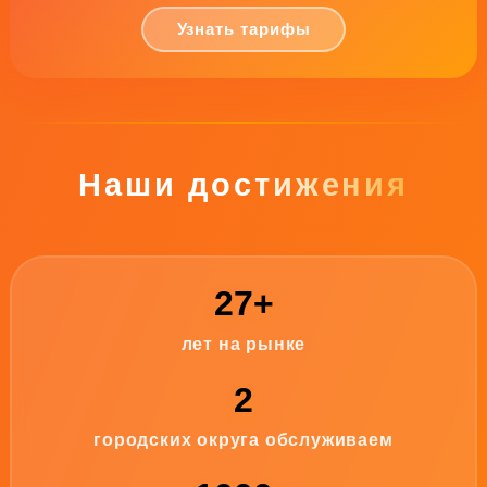
Узнать тарифы
Наши достижения
27+
лет на рынке
2
городских округа обслуживаем