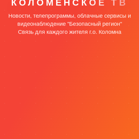
КОЛОМЕНСКОЕ ТВ
Новости, телепрограммы, облачные сервисы и
видеонаблюдение "Безопасный регион"
Связь для каждого жителя г.о. Коломна